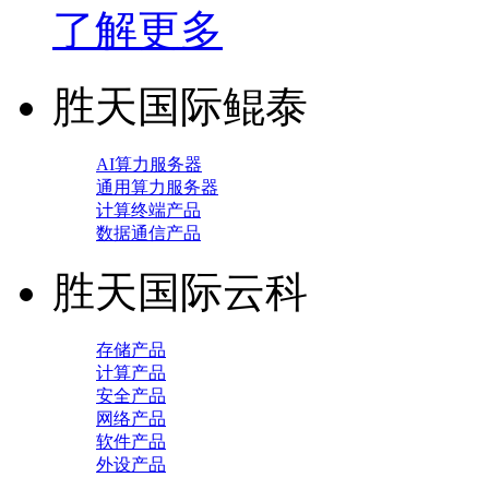
了解更多
胜天国际鲲泰
AI算力服务器
通用算力服务器
计算终端产品
数据通信产品
胜天国际云科
存储产品
计算产品
安全产品
网络产品
软件产品
外设产品