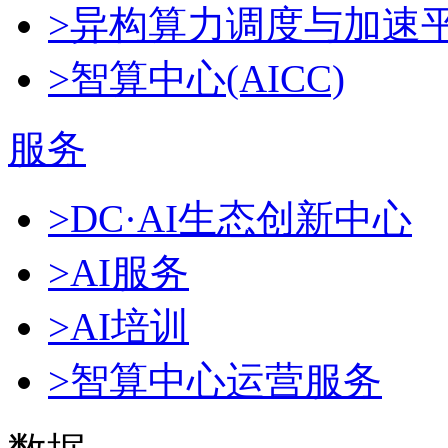
>异构算力调度与加速
>智算中心(AICC)
服务
>DC·AI生态创新中心
>AI服务
>AI培训
>智算中心运营服务