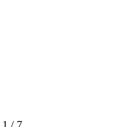
1
/
7