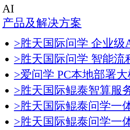
AI
产品及解决方案
>胜天国际问学 企业级A
>胜天国际问学 智能流
>爱问学 PC本地部署
>胜天国际鲲泰智算服
>胜天国际鲲泰问学一
>胜天国际鲲泰问学一体机