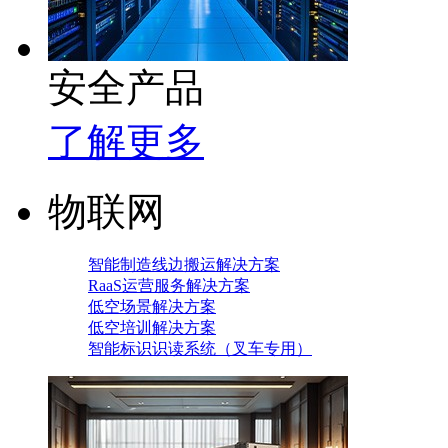
安全产品
了解更多
物联网
智能制造线边搬运解决方案
RaaS运营服务解决方案
低空场景解决方案
低空培训解决方案
智能标识识读系统（叉车专用）