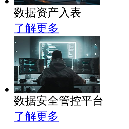
数据资产入表
了解更多
数据安全管控平台
了解更多