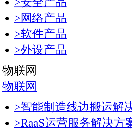
>安全产品
>网络产品
>软件产品
>外设产品
物联网
物联网
>智能制造线边搬运解
>RaaS运营服务解决方