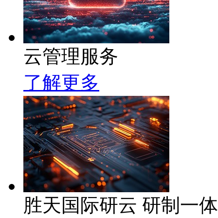
云管理服务
了解更多
胜天国际研云 研制一