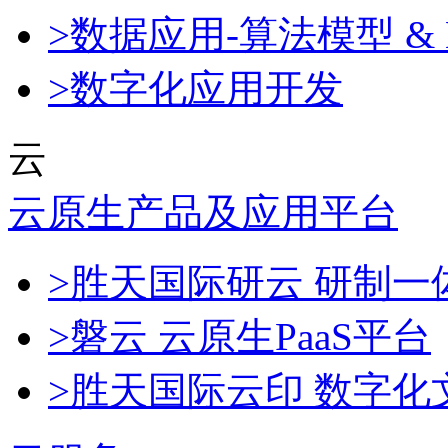
>数据应用-算法模型 & 
>数字化应用开发
云
云原生产品及应用平台
>胜天国际研云 研制
>磐云 云原生PaaS平台
>胜天国际云印 数字化